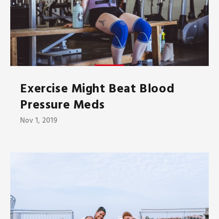
Exercise Might Beat Blood
Pressure Meds
Nov 1, 2019