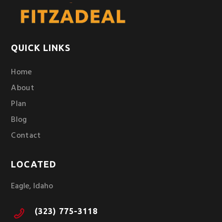
QUICK LINKS
Home
About
Plan
Blog
Contact
LOCATED
Eagle, Idaho
(323) 775-3118