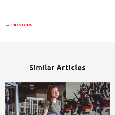
←
PREVIOUS
Similar
Articles