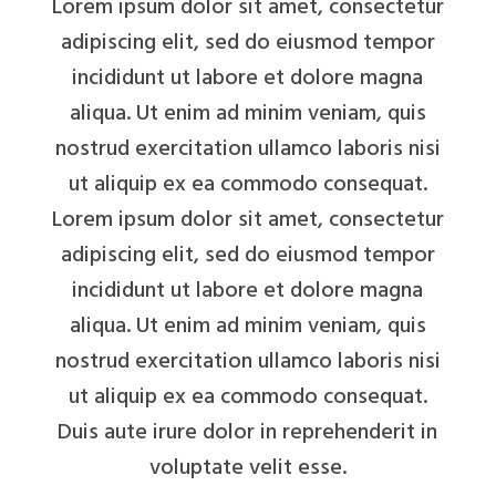
Lorem ipsum dolor sit amet, consectetur
adipiscing elit, sed do eiusmod tempor
incididunt ut labore et dolore magna
aliqua. Ut enim ad minim veniam, quis
nostrud exercitation ullamco laboris nisi
ut aliquip ex ea commodo consequat.
Lorem ipsum dolor sit amet, consectetur
adipiscing elit, sed do eiusmod tempor
incididunt ut labore et dolore magna
aliqua. Ut enim ad minim veniam, quis
nostrud exercitation ullamco laboris nisi
ut aliquip ex ea commodo consequat.
Duis aute irure dolor in reprehenderit in
voluptate velit esse.