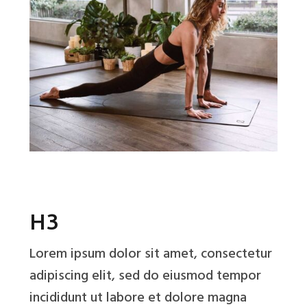
H3
Lorem ipsum dolor sit amet, consectetur
adipiscing elit, sed do eiusmod tempor
incididunt ut labore et dolore magna