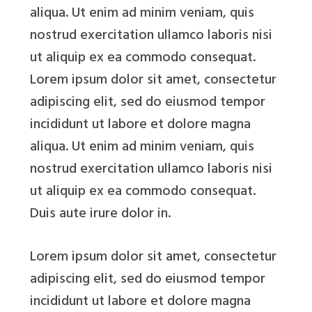
aliqua. Ut enim ad minim veniam, quis
nostrud exercitation ullamco laboris nisi
ut aliquip ex ea commodo consequat.
Lorem ipsum dolor sit amet, consectetur
adipiscing elit, sed do eiusmod tempor
incididunt ut labore et dolore magna
aliqua. Ut enim ad minim veniam, quis
nostrud exercitation ullamco laboris nisi
ut aliquip ex ea commodo consequat.
Duis aute irure dolor in.
Lorem ipsum dolor sit amet, consectetur
adipiscing elit, sed do eiusmod tempor
incididunt ut labore et dolore magna