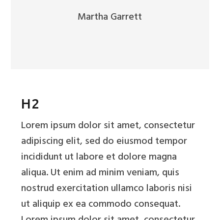
Martha Garrett
H2
Lorem ipsum dolor sit amet, consectetur
adipiscing elit, sed do eiusmod tempor
incididunt ut labore et dolore magna
aliqua. Ut enim ad minim veniam, quis
nostrud exercitation ullamco laboris nisi
ut aliquip ex ea commodo consequat.