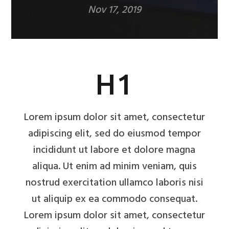
Nov 17, 2019
H1
Lorem ipsum dolor sit amet, consectetur
adipiscing elit, sed do eiusmod tempor
incididunt ut labore et dolore magna
aliqua. Ut enim ad minim veniam, quis
nostrud exercitation ullamco laboris nisi
ut aliquip ex ea commodo consequat.
Lorem ipsum dolor sit amet, consectetur