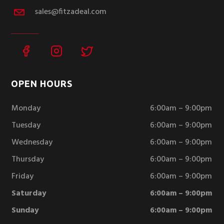
sales@fitzadeal.com
OPEN HOURS
Monday
6:00am – 9:00pm
Tuesday
6:00am – 9:00pm
Wednesday
6:00am – 9:00pm
Thursday
6:00am – 9:00pm
Friday
6:00am – 9:00pm
Saturday
6:00am – 9:00pm
Sunday
6:00am – 9:00pm