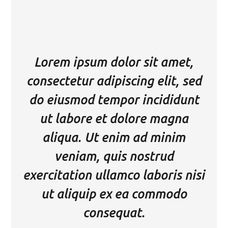
Lorem ipsum dolor sit amet,
consectetur adipiscing elit, sed
do eiusmod tempor incididunt
ut labore et dolore magna
aliqua. Ut enim ad minim
veniam, quis nostrud
exercitation ullamco laboris nisi
ut aliquip ex ea commodo
consequat.