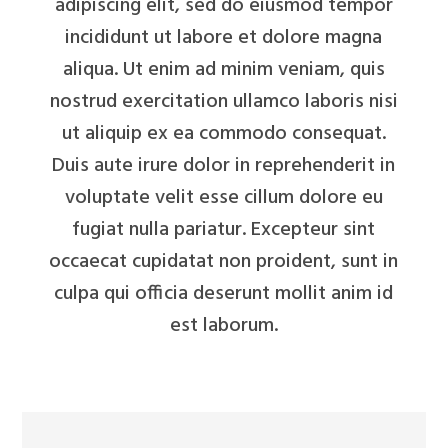
adipiscing elit, sed do eiusmod tempor
incididunt ut labore et dolore magna
aliqua. Ut enim ad minim veniam, quis
nostrud exercitation ullamco laboris nisi
ut aliquip ex ea commodo consequat.
Duis aute irure dolor in reprehenderit in
voluptate velit esse cillum dolore eu
fugiat nulla pariatur. Excepteur sint
occaecat cupidatat non proident, sunt in
culpa qui officia deserunt mollit anim id
est laborum.