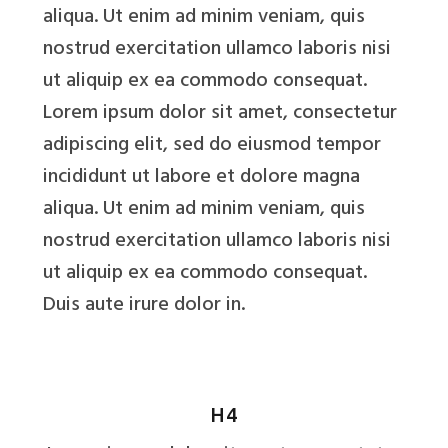
aliqua. Ut enim ad minim veniam, quis
nostrud exercitation ullamco laboris nisi
ut aliquip ex ea commodo consequat.
Lorem ipsum dolor sit amet, consectetur
adipiscing elit, sed do eiusmod tempor
incididunt ut labore et dolore magna
aliqua. Ut enim ad minim veniam, quis
nostrud exercitation ullamco laboris nisi
ut aliquip ex ea commodo consequat.
Duis aute irure dolor in.
H4