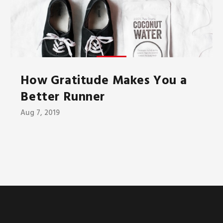
How Gratitude Makes You a
Better Runner
Aug 7, 2019