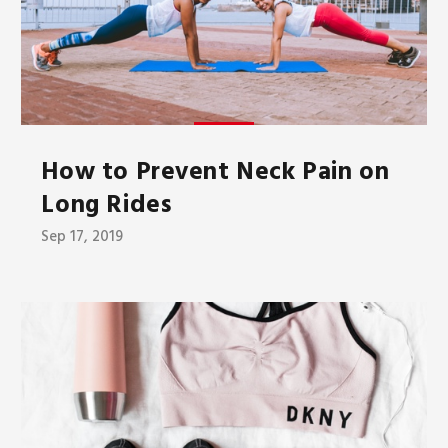
How to Prevent Neck Pain on
Long Rides
Sep 17, 2019